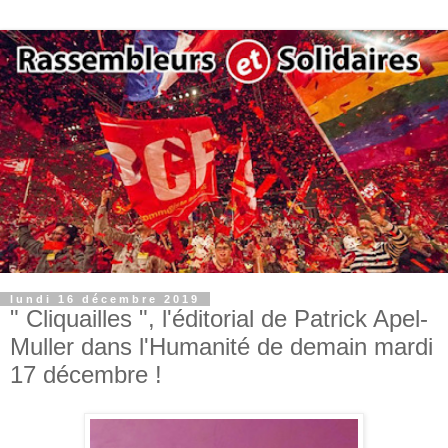
lundi 16 décembre 2019
" Cliquailles ", l'éditorial de Patrick Apel-
Muller dans l'Humanité de demain mardi
17 décembre !